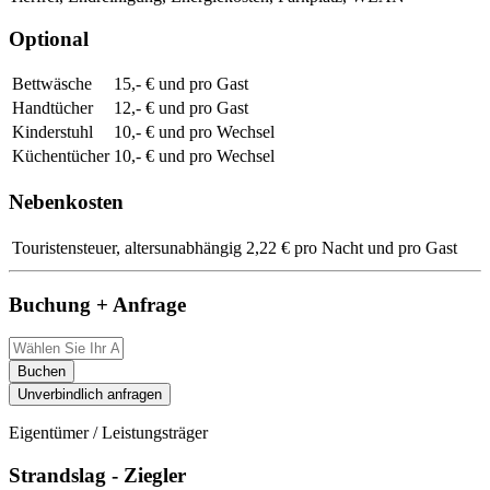
Optional
Bettwäsche
15,- € und pro Gast
Handtücher
12,- € und pro Gast
Kinderstuhl
10,- € und pro Wechsel
Küchentücher
10,- € und pro Wechsel
Nebenkosten
Touristensteuer, altersunabhängig
2,22 € pro Nacht und pro Gast
Buchung + Anfrage
Buchen
Unverbindlich anfragen
Eigentümer / Leistungsträger
Strandslag - Ziegler