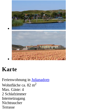
Karte
Ferienwohnung in
Julianadorp
2
Wohnfläche ca. 82 m
Max. Gäste: 4
2 Schlafzimmer
Internetzugang
Nichtraucher
Terrasse