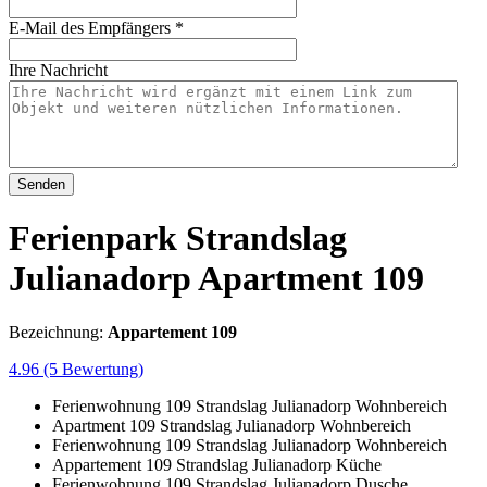
E-Mail des Empfängers
*
Ihre Nachricht
Senden
Ferienpark Strandslag
Julianadorp Apartment 109
Bezeichnung:
Appartement 109
4.96
(5 Bewertung)
Ferienwohnung 109 Strandslag Julianadorp Wohnbereich
Apartment 109 Strandslag Julianadorp Wohnbereich
Ferienwohnung 109 Strandslag Julianadorp Wohnbereich
Appartement 109 Strandslag Julianadorp Küche
Ferienwohnung 109 Strandslag Julianadorp Dusche