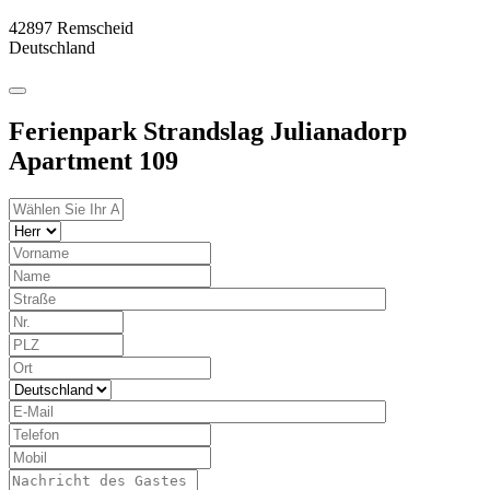
42897 Remscheid
Deutschland
Ferienpark Strandslag Julianadorp
Apartment 109