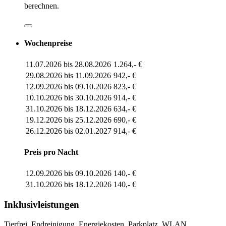
berechnen.
Wochenpreise
11.07.2026 bis 28.08.2026
1.264,- €
29.08.2026 bis 11.09.2026
942,- €
12.09.2026 bis 09.10.2026
823,- €
10.10.2026 bis 30.10.2026
914,- €
31.10.2026 bis 18.12.2026
634,- €
19.12.2026 bis 25.12.2026
690,- €
26.12.2026 bis 02.01.2027
914,- €
Preis pro Nacht
12.09.2026 bis 09.10.2026
140,- €
31.10.2026 bis 18.12.2026
140,- €
Inklusivleistungen
Tierfrei, Endreinigung, Energiekosten, Parkplatz, WLAN