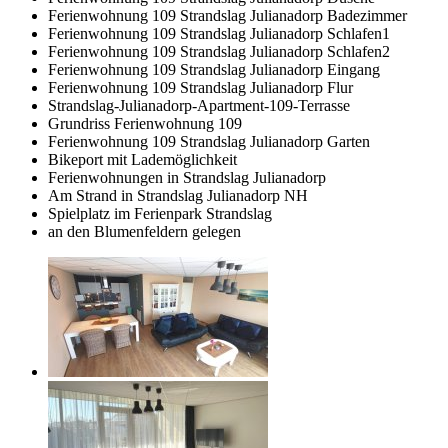
Ferienwohnung 109 Strandslag Julianadorp Badezimmer
Ferienwohnung 109 Strandslag Julianadorp Schlafen1
Ferienwohnung 109 Strandslag Julianadorp Schlafen2
Ferienwohnung 109 Strandslag Julianadorp Eingang
Ferienwohnung 109 Strandslag Julianadorp Flur
Strandslag-Julianadorp-Apartment-109-Terrasse
Grundriss Ferienwohnung 109
Ferienwohnung 109 Strandslag Julianadorp Garten
Bikeport mit Lademöglichkeit
Ferienwohnungen in Strandslag Julianadorp
Am Strand in Strandslag Julianadorp NH
Spielplatz im Ferienpark Strandslag
an den Blumenfeldern gelegen