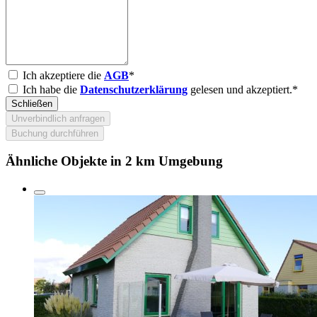
Ich akzeptiere die
AGB
*
Ich habe die
Datenschutzerklärung
gelesen und akzeptiert.*
Schließen
Unverbindlich anfragen
Buchung durchführen
Ähnliche Objekte in 2 km Umgebung