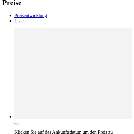
Preise
Preisentwicklung
Liste
Klicken Sie auf das
Ankunftsdatum
um den Preis zu