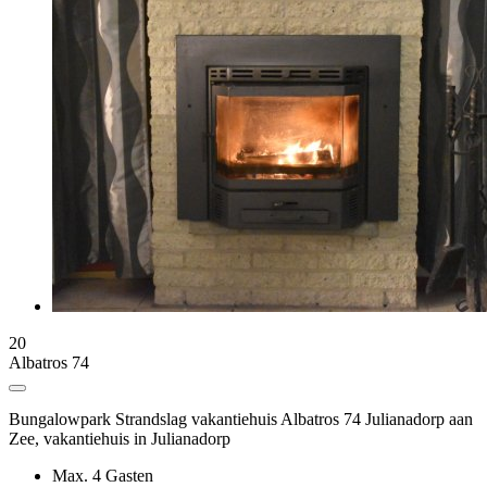
20
Albatros 74
Bungalowpark Strandslag vakantiehuis Albatros 74 Julianadorp aan
Zee
, vakantiehuis in Julianadorp
Max. 4 Gasten