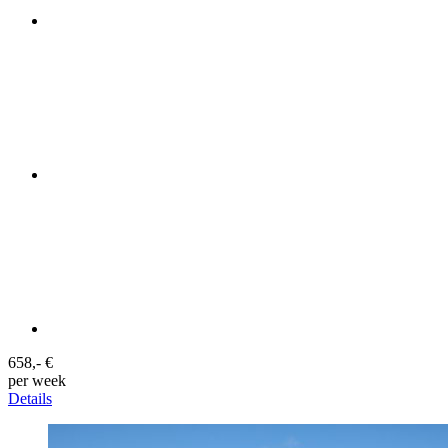
658,- €
per week
Details