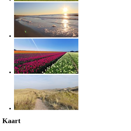
Kaart