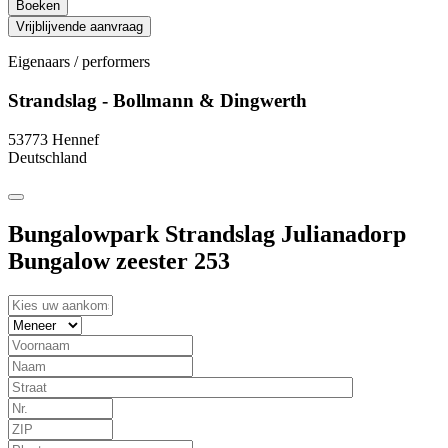
Boeken
Vrijblijvende aanvraag
Eigenaars / performers
Strandslag - Bollmann & Dingwerth
53773 Hennef
Deutschland
Bungalowpark Strandslag Julianadorp
Bungalow zeester 253