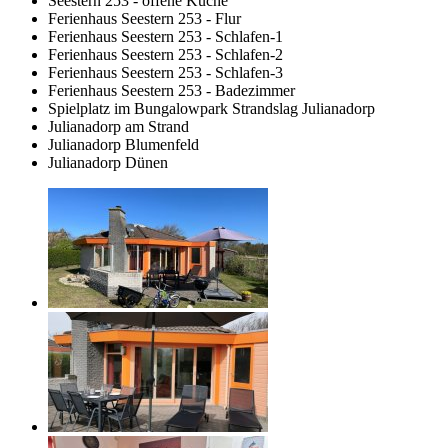
Seestern 253 - offene Küche
Ferienhaus Seestern 253 - Flur
Ferienhaus Seestern 253 - Schlafen-1
Ferienhaus Seestern 253 - Schlafen-2
Ferienhaus Seestern 253 - Schlafen-3
Ferienhaus Seestern 253 - Badezimmer
Spielplatz im Bungalowpark Strandslag Julianadorp
Julianadorp am Strand
Julianadorp Blumenfeld
Julianadorp Dünen