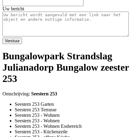
Uw bericht
Verstuur
Bungalowpark Strandslag
Julianadorp Bungalow zeester
253
Omschrijving:
Seestern 253
Seestern 253 Garten
Seestern 253 Terrasse
Seestern 253 - Wohnen
Seestern 253 - Wohnen
Seestern 253 - Wohnen Essbereich
Seestern 253 - Küchenzeile